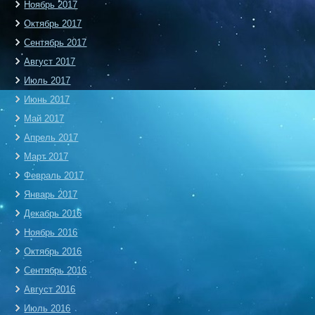
Ноябрь 2017
Октябрь 2017
Сентябрь 2017
Август 2017
Июль 2017
Июнь 2017
Май 2017
Апрель 2017
Март 2017
Февраль 2017
Январь 2017
Декабрь 2016
Ноябрь 2016
Октябрь 2016
Сентябрь 2016
Август 2016
Июль 2016