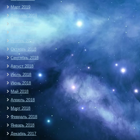
Март 2019
Февраль 2019
Январь 2019
Декабрь 2018
Ноябрь 2018
Октябрь 2018
Сентябрь 2018
Август 2018
Июль 2018
Июнь 2018
Май 2018
Апрель 2018
Март 2018
Февраль 2018
Январь 2018
Декабрь 2017