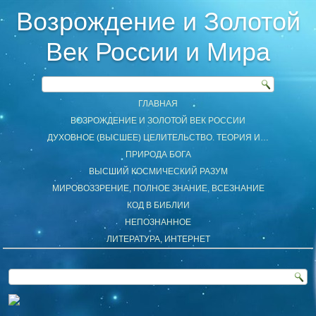
Возрождение и Золотой
Век России и Мира
ГЛАВНАЯ
ВОЗРОЖДЕНИЕ И ЗОЛОТОЙ ВЕК РОССИИ
ДУХОВНОЕ (ВЫСШЕЕ) ЦЕЛИТЕЛЬСТВО. ТЕОРИЯ И…
ПРИРОДА БОГА
ВЫСШИЙ КОСМИЧЕСКИЙ РАЗУМ
МИРОВОЗЗРЕНИЕ, ПОЛНОЕ ЗНАНИЕ, ВСЕЗНАНИЕ
КОД В БИБЛИИ
НЕПОЗНАННОЕ
ЛИТЕРАТУРА, ИНТЕРНЕТ