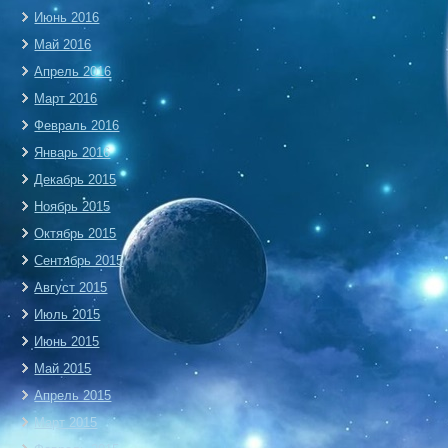
Июнь 2016
Май 2016
Апрель 2016
Март 2016
Февраль 2016
Январь 2016
Декабрь 2015
Ноябрь 2015
Октябрь 2015
Сентябрь 2015
Август 2015
Июль 2015
Июнь 2015
Май 2015
Апрель 2015
Март 2015