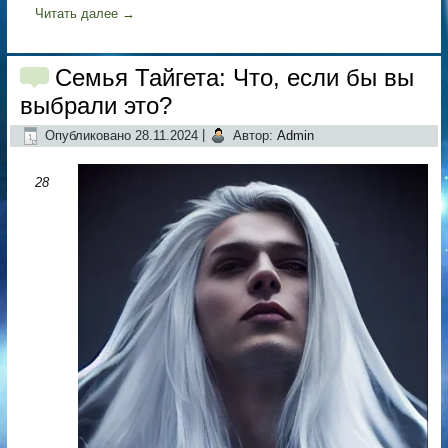
Читать далее
→
Семья Тайгета: Что, если бы вы
выбрали это?
Опубликовано
28.11.2024
|
Автор:
Admin
28