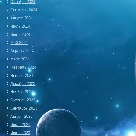
Октябрь 2024
Сентябрь 2024
Август 2024
Июль 2024
Июнь 2024
Май 2024
Апрель 2024
Март 2024
Февраль 2024
Январь 2024
Декабрь 2023
Ноябрь 2023
Октябрь 2023
Сентябрь 2023
Август 2023
Июль 2023
Июнь 2023