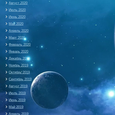
Август 2020
Июль 2020
Июнь 2020
Май 2020
Апрель 2020
Март 2020
Февраль 2020
Январь 2020
Декабрь 2019
Ноябрь 2019
Октябрь 2019
Сентябрь 2019
Август 2019
Июль 2019
Июнь 2019
Май 2019
Апрель 2019