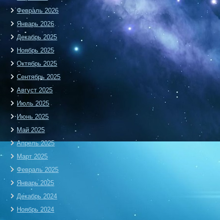
Февраль 2026
Январь 2026
Декабрь 2025
Ноябрь 2025
Октябрь 2025
Сентябрь 2025
Август 2025
Июль 2025
Июнь 2025
Май 2025
Апрель 2025
Март 2025
Февраль 2025
Январь 2025
Декабрь 2024
Ноябрь 2024