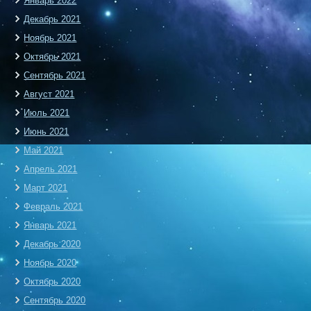
Январь 2022
Декабрь 2021
Ноябрь 2021
Октябрь 2021
Сентябрь 2021
Август 2021
Июль 2021
Июнь 2021
Май 2021
Апрель 2021
Март 2021
Февраль 2021
Январь 2021
Декабрь 2020
Ноябрь 2020
Октябрь 2020
Сентябрь 2020