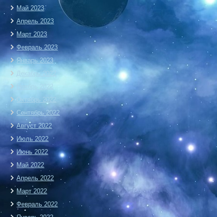
Май 2023
Апрель 2023
Март 2023
Февраль 2023
Январь 2023
Декабрь 2022
Ноябрь 2022
Октябрь 2022
Сентябрь 2022
Август 2022
Июль 2022
Июнь 2022
Май 2022
Апрель 2022
Март 2022
Февраль 2022