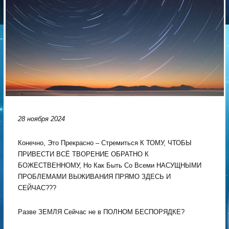
28 ноября 2024
Конечно, Это Прекрасно – Стремиться К ТОМУ, ЧТОБЫ
ПРИВЕСТИ ВСЁ ТВОРЕНИЕ ОБРАТНО К
БОЖЕСТВЕННОМУ, Но Как Быть Со Всеми НАСУЩНЫМИ
ПРОБЛЕМАМИ ВЫЖИВАНИЯ ПРЯМО ЗДЕСЬ И
СЕЙЧАС???
Разве ЗЕМЛЯ Сейчас не в ПОЛНОМ БЕСПОРЯДКЕ?